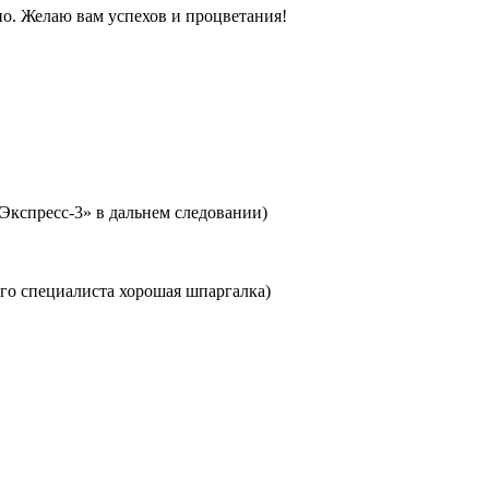
но. Желаю вам успехов и процветания!
Экспресс-3» в дальнем следовании)
го специалиста хорошая шпаргалка)