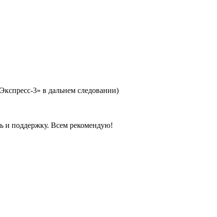
Экспресс-3» в дальнем следовании)
ть и поддержку. Всем рекомендую!