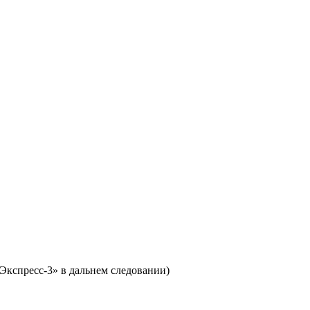
Экспресс-3» в дальнем следовании)