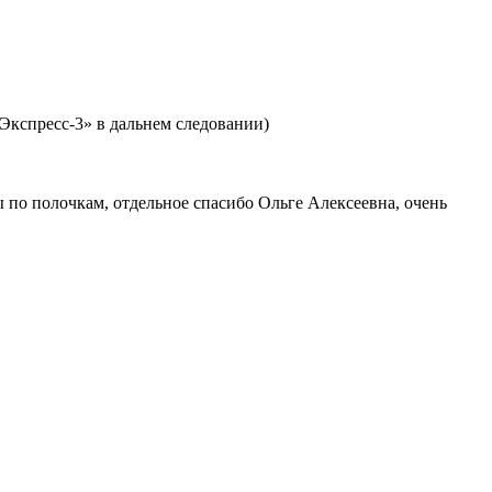
Экспресс-3» в дальнем следовании)
 по полочкам, отдельное спасибо Ольге Алексеевна, очень