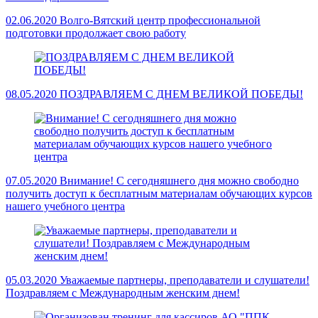
02.06.2020
Волго-Вятский центр профессиональной
подготовки продолжает свою работу
08.05.2020
ПОЗДРАВЛЯЕМ С ДНЕМ ВЕЛИКОЙ ПОБЕДЫ!
07.05.2020
Внимание! С сегодняшнего дня можно свободно
получить доступ к бесплатным материалам обучающих курсов
нашего учебного центра
05.03.2020
Уважаемые партнеры, преподаватели и слушатели!
Поздравляем с Международным женским днем!