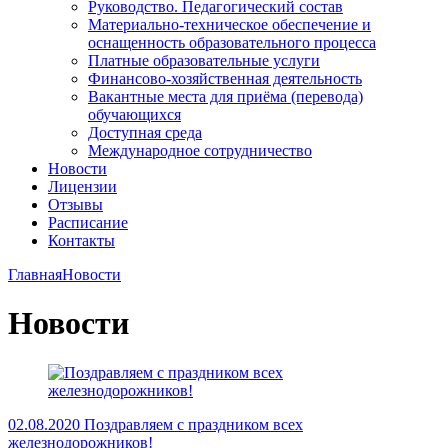
Руководство. Педагогический состав
Материально-техническое обеспечение и
оснащенность образовательного процесса
Платные образовательные услуги
Финансово-хозяйственная деятельность
Вакантные места для приёма (перевода)
обучающихся
Доступная среда
Международное сотрудничество
Новости
Лицензии
Отзывы
Расписание
Контакты
Главная
Новости
Новости
02.08.2020
Поздравляем с праздником всех
железнодорожников!