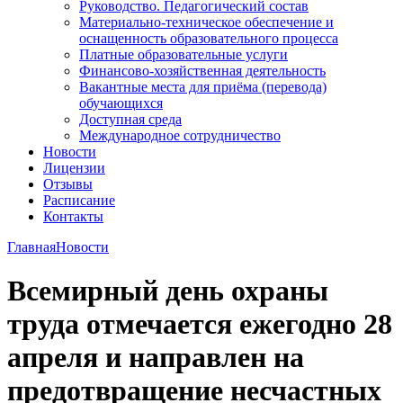
Руководство. Педагогический состав
Материально-техническое обеспечение и
оснащенность образовательного процесса
Платные образовательные услуги
Финансово-хозяйственная деятельность
Вакантные места для приёма (перевода)
обучающихся
Доступная среда
Международное сотрудничество
Новости
Лицензии
Отзывы
Расписание
Контакты
Главная
Новости
Всемирный день охраны
труда отмечается ежегодно 28
апреля и направлен на
предотвращение несчастных