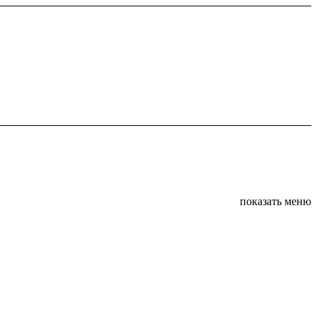
показать меню